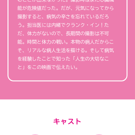
能が危険値だった。だが、元気になってから
撮影すると、病気の辛さを忘れているだろ
う。担当医には内緒でクランク・イン！た
だ、体力がないので、長期間の撮影は不可
能。時間と体力の戦い。本物の病人だからこ
そ、リアルな病人生活を描ける。そして病気
を経験したことで知った「人生の大切なこ
と」をこの映画で伝えたい。
キャスト